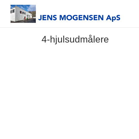
4-hjulsudmålere